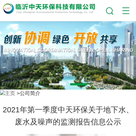
主页
>公司简介
2021年第一季度中天环保关于地下水、
废水及噪声的监测报告信息公示