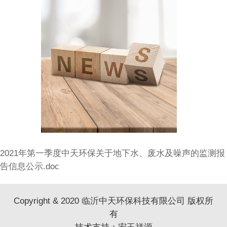
2021年第一季度中天环保关于地下水、废水及噪声的监测报
告信息公示.doc
Copyright & 2020 临沂中天环保科技有限公司 版权所
有