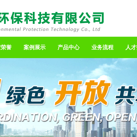
质荣誉
案例展示
产品中心
业务流程
人才