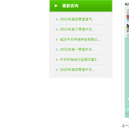
氛
最新咨询
2021年第四季度废气...
2021年第三季度中天...
临沂中天环保科技有限公...
2021年第一季度中天...
中天环保自行监测方案2...
2020年第四季度中天...
上一