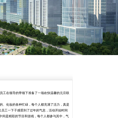
员工在领导的带领下准备了一场欢快温馨的元旦联
的、化妆的各种忙碌，每个人都充满了活力，真是
让员工一下子感受到了过年的气息，活动开始时间
，中间是精彩的节目和游戏，每个人都参与其中，气