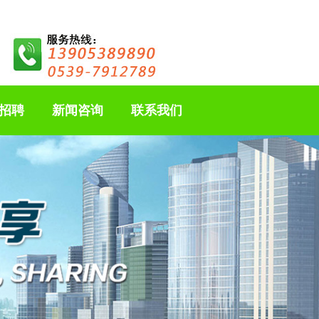
招聘
新闻咨询
联系我们