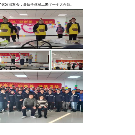
了这次联欢会，最后全体员工来了一个大合影。